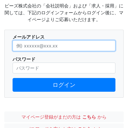
ビーズ株式会社の「会社説明会」および「求人・採用」に
関しては、下記のログインフォームからログイン後に、マ
イページよりご応募いただけます。
メールアドレス
パスワード
ログイン
マイページ登録がまだの方は
こちら
から