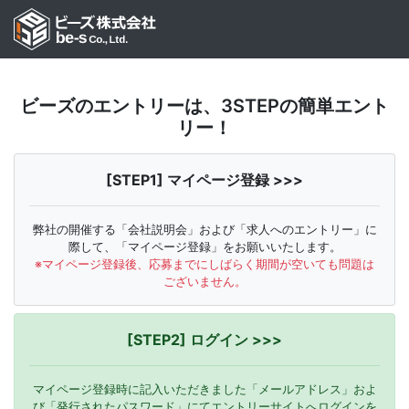
ビーズのエントリーは、3STEPの簡単エント
リー！
[STEP1] マイページ登録 >>>
弊社の開催する「会社説明会」および「求人へのエントリー」に
際して、「マイページ登録」をお願いいたします。
※マイページ登録後、応募までにしばらく期間が空いても問題は
ございません。
[STEP2] ログイン >>>
マイページ登録時に記入いただきました「メールアドレス」およ
び「発行されたパスワード」にてエントリーサイトへログインを