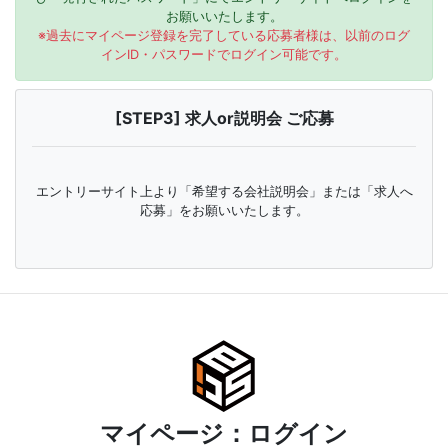
お願いいたします。
※過去にマイページ登録を完了している応募者様は、以前のログ
インID・パスワードでログイン可能です。
[STEP3] 求人or説明会 ご応募
エントリーサイト上より「希望する会社説明会」または「求人へ
応募」をお願いいたします。
マイページ：ログイン